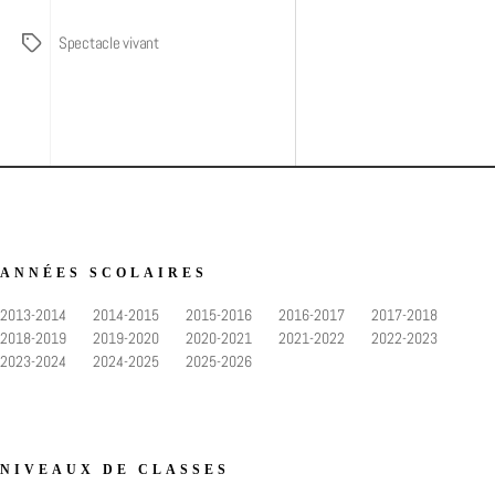
Spectacle vivant
Étiquettes
ANNÉES SCOLAIRES
2013-2014
2014-2015
2015-2016
2016-2017
2017-2018
2018-2019
2019-2020
2020-2021
2021-2022
2022-2023
2023-2024
2024-2025
2025-2026
NIVEAUX DE CLASSES