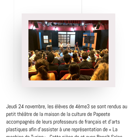
de
l’article
Jeudi 24 novembre, les élèves de 4ème3 se sont rendus au
petit théâtre de la maison de la culture de Papeete
accompagnés de leurs professeurs de français et d’arts
plastiques afin d’assister à une représentation de « La
machine de Turing« . Cette pièce de et avec Benoît Soles