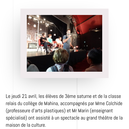
l’article
Le jeudi 21 avril, les élèves de 3ème saturne et de la classe
relais du collège de Mahina, accompagnés par Mme Colchide
(professeure d’arts plastiques) et Mr Marin (enseignant
spécialisé) ont assisté à un spectacle au grand théâtre de la
maison de la culture.