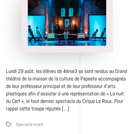
Lundi 29 août, les élèves de 4ème3 se sont rendus au Grand
théâtre de la maison de la culture de Papeete accompagnés
de leur professeur principal et de leur professeur d’arts
plastiques afin d’assister à une représentation de « La nuit
du Cerf », le tout dernier spectacle du Cirque Le Roux. Pour
rappel cette troupe réputée […]
Spectacle vivant
Étiquettes