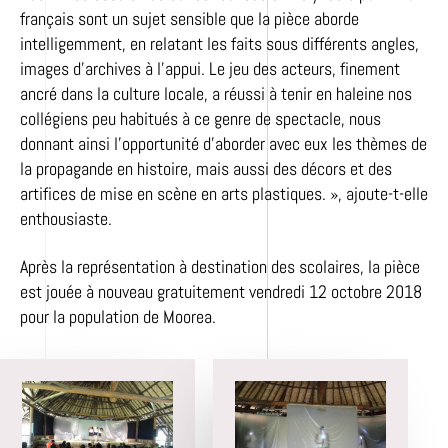
français sont un sujet sensible que la pièce aborde
intelligemment, en relatant les faits sous différents angles,
images d’archives à l’appui. Le jeu des acteurs, finement
ancré dans la culture locale, a réussi à tenir en haleine nos
collégiens peu habitués à ce genre de spectacle, nous
donnant ainsi l’opportunité d’aborder avec eux les thèmes de
la propagande en histoire, mais aussi des décors et des
artifices de mise en scène en arts plastiques. », ajoute-t-elle
enthousiaste.
Après la représentation à destination des scolaires, la pièce
est jouée à nouveau gratuitement vendredi 12 octobre 2018
pour la population de Moorea.