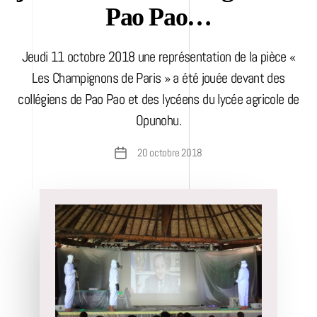
Pao Pao…
Jeudi 11 octobre 2018 une représentation de la pièce «
Les Champignons de Paris » a été jouée devant des
collégiens de Pao Pao et des lycéens du lycée agricole de
Opunohu.
20 octobre 2018
Date
de
l’article