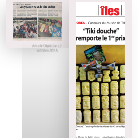
Article Dépêche 17
octobre 2015