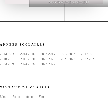
Article Dépêche 21 octobre 2013
ANNÉES SCOLAIRES
2013-2014
2014-2015
2015-2016
2016-2017
2017-2018
2018-2019
2019-2020
2020-2021
2021-2022
2022-2023
2023-2024
2024-2025
2025-2026
NIVEAUX DE CLASSES
6ème
5ème
4ème
3ème