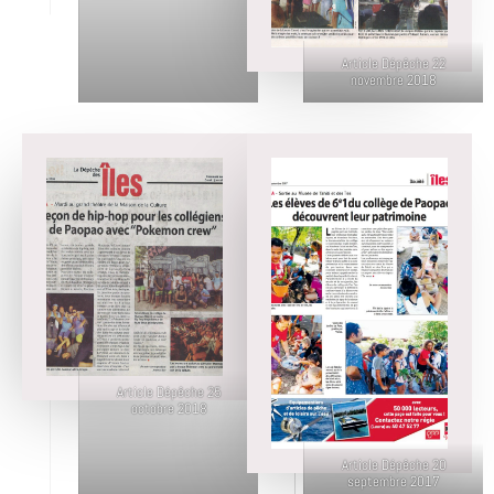
Article Dépêche 22
novembre 2018
Article Dépêche 25
octobre 2018
Article Dépêche 20
septembre 2017