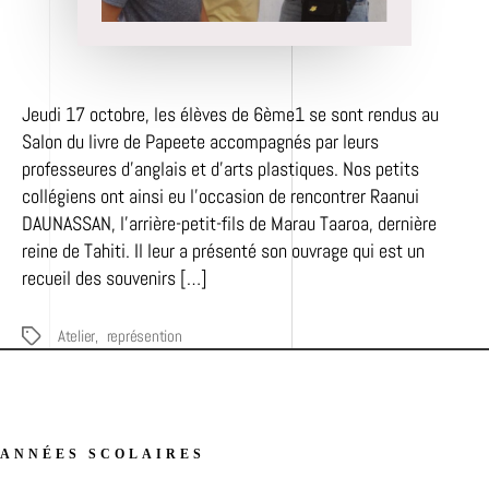
Jeudi 17 octobre, les élèves de 6ème1 se sont rendus au
Salon du livre de Papeete accompagnés par leurs
professeures d’anglais et d’arts plastiques. Nos petits
collégiens ont ainsi eu l’occasion de rencontrer Raanui
DAUNASSAN, l’arrière-petit-fils de Marau Taaroa, dernière
reine de Tahiti. Il leur a présenté son ouvrage qui est un
recueil des souvenirs […]
Atelier
,
représention
Étiquettes
ANNÉES SCOLAIRES