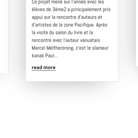
Ce projet mené sur l’année avec les
élèves de 3ème2 a principalement pris
appui sur la rencontre d’auteurs et
d’artistes de la zone Pacifique. Après
la visite du salon du livre et la
rencontre avec l’auteur vanuatais
Marcel Meltherorong, c’est le slameur
kanak Paul...
read more