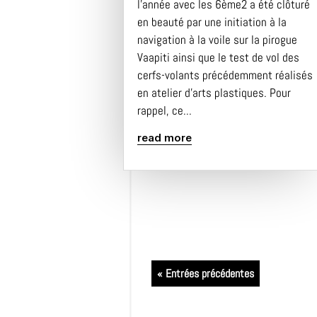
l’année avec les 6ème2 a été clôturé
en beauté par une initiation à la
navigation à la voile sur la pirogue
Vaapiti ainsi que le test de vol des
cerfs-volants précédemment réalisés
en atelier d’arts plastiques. Pour
rappel, ce...
read more
« Entrées précédentes