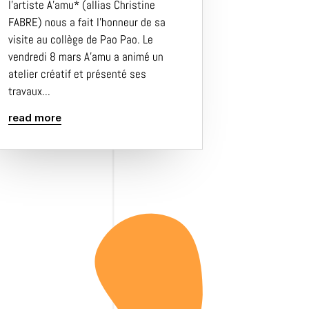
l’artiste A’amu* (allias Christine
FABRE) nous a fait l’honneur de sa
visite au collège de Pao Pao. Le
vendredi 8 mars A’amu a animé un
atelier créatif et présenté ses
travaux...
read more