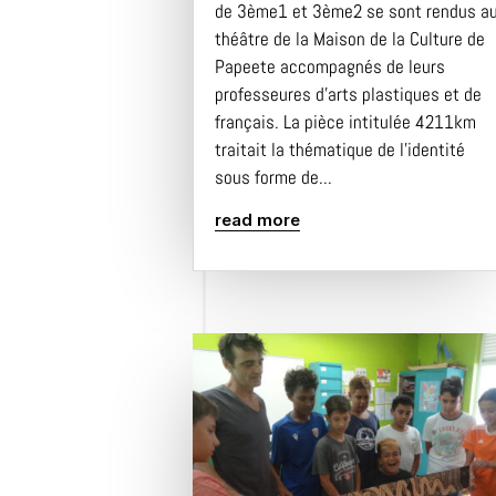
de 3ème1 et 3ème2 se sont rendus a
théâtre de la Maison de la Culture de
Papeete accompagnés de leurs
professeures d’arts plastiques et de
français. La pièce intitulée 4211km
traitait la thématique de l’identité
sous forme de...
read more