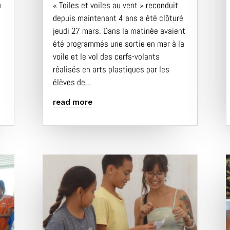
u
« Toiles et voiles au vent » reconduit
depuis maintenant 4 ans a été clôturé
jeudi 27 mars. Dans la matinée avaient
été programmés une sortie en mer à la
voile et le vol des cerfs-volants
réalisés en arts plastiques par les
élèves de...
read more