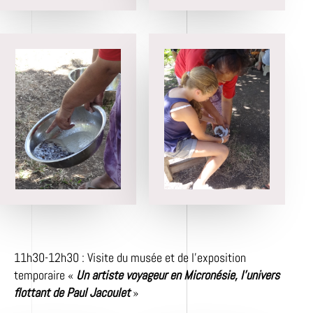
11h30-12h30 : Visite du musée et de l’exposition
temporaire «
Un artiste voyageur en Micronésie, l’univers
flottant de Paul Jacoulet
»