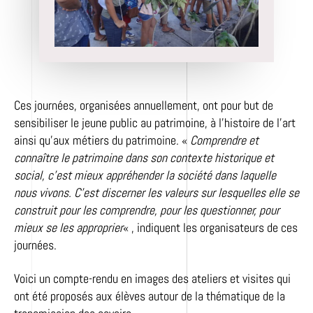
Ces journées, organisées annuellement, ont pour but de
sensibiliser le jeune public au patrimoine, à l’histoire de l’art
ainsi qu’aux métiers du patrimoine. «
Comprendre et
connaître le patrimoine dans son contexte historique et
social, c’est mieux appréhender la société dans laquelle
nous vivons. C’est discerner les valeurs sur lesquelles elle se
construit pour les comprendre, pour les questionner, pour
mieux se les approprier
« , indiquent les organisateurs de ces
journées.
Voici un compte-rendu en images des ateliers et visites qui
ont été proposés aux élèves autour de la thématique de la