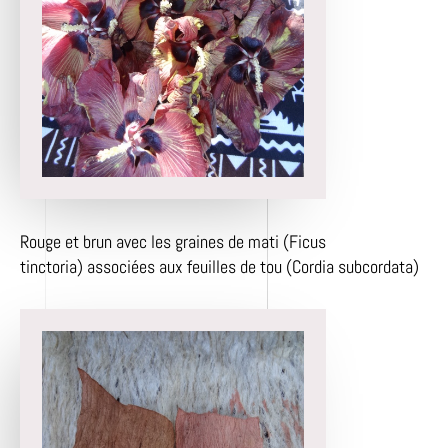
Rouge et brun avec les graines de mati (Ficus
tinctoria) associées aux feuilles de tou (Cordia subcordata)