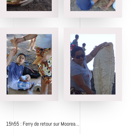
15h55 : Ferry de retour sur Moorea…