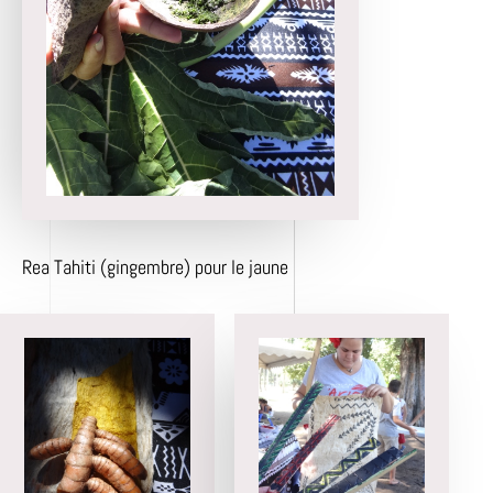
Rea Tahiti (gingembre) pour le jaune