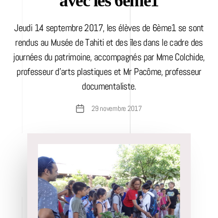
avec les 6ème1
Jeudi 14 septembre 2017, les élèves de 6ème1 se sont
rendus au Musée de Tahiti et des îles dans le cadre des
journées du patrimoine, accompagnés par Mme Colchide,
professeur d’arts plastiques et Mr Pacôme, professeur
documentaliste.
29 novembre 2017
Date
de
l’article