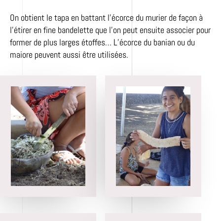
On obtient le tapa en battant l’écorce du murier de façon à
l’étirer en fine bandelette que l’on peut ensuite associer pour
former de plus larges étoffes… L’écorce du banian ou du
maiore peuvent aussi être utilisées.