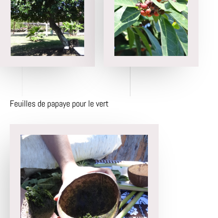
Feuilles de papaye pour le vert