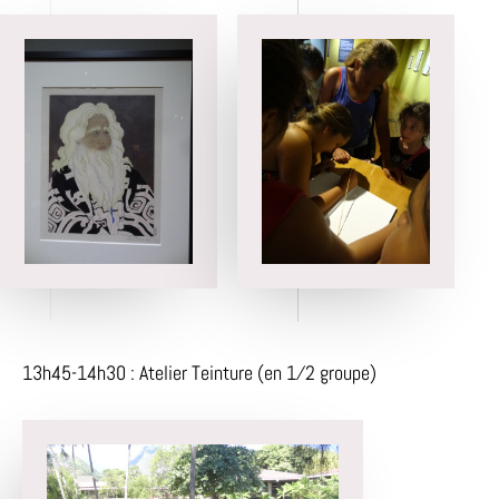
13h45-14h30 : Atelier Teinture (en 1⁄2 groupe)