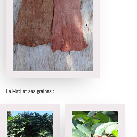
Le Mati et ses graines :