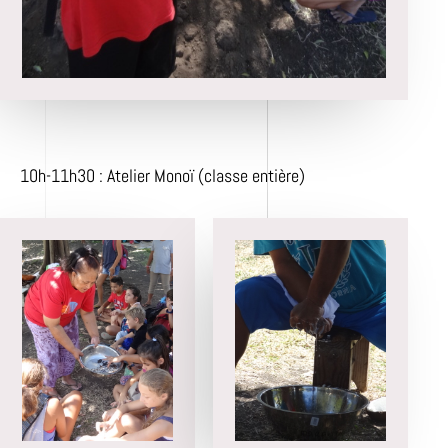
10h-11h30 : Atelier Monoï (classe entière)