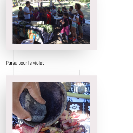
Purau pour le violet