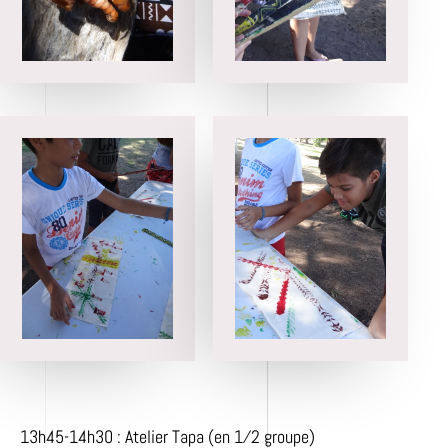
13h45-14h30 : Atelier Tapa (en 1⁄2 groupe)